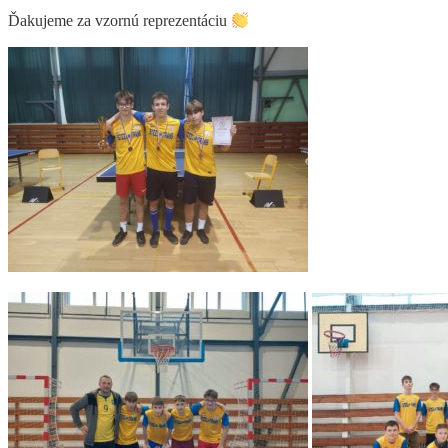
Ďakujeme za vzornú reprezentáciu