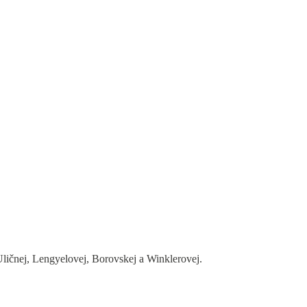
Uličnej, Lengyelovej, Borovskej a Winklerovej.