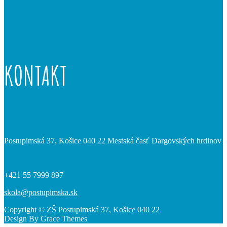
KONTAKT
Postupimská 37, Košice 040 22 Mestská časť Dargovských hrdinov
+421 55 7999 897
skola@postupimska.sk
Copyright © ZŠ Postupimská 37, Košice 040 22
Design By Grace Themes