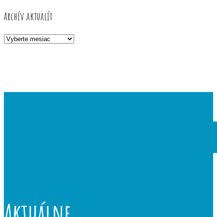
Archív aktualít
Archív
aktualít
Aktuálne