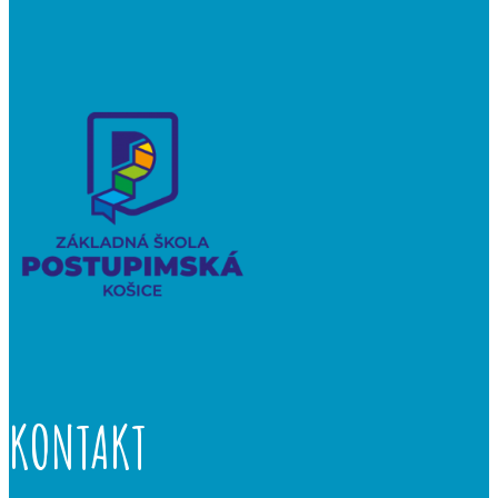
KONTAKT