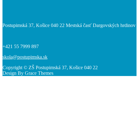
Postupimská 37, Košice 040 22 Mestská časť Dargovských hrdinov
+421 55 7999 897
skola@postupimska.sk
Copyright © ZŠ Postupimská 37, Košice 040 22
Design By Grace Themes