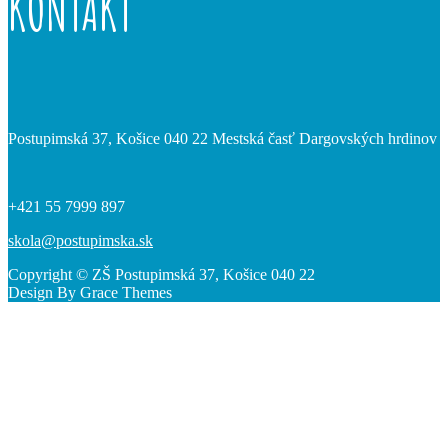
KONTAKT
Postupimská 37, Košice 040 22 Mestská časť Dargovských hrdinov
+421 55 7999 897
skola@postupimska.sk
Copyright © ZŠ Postupimská 37, Košice 040 22
Design By Grace Themes