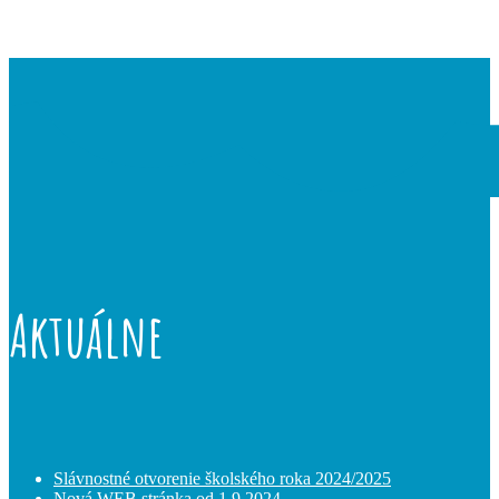
Aktuálne
Slávnostné otvorenie školského roka 2024/2025
Nová WEB stránka od 1.9.2024