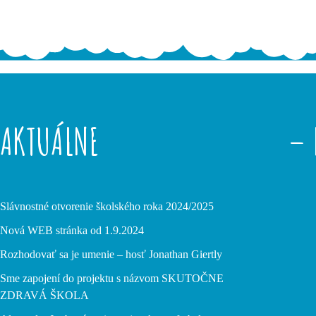
AKTUÁLNE
– 
Slávnostné otvorenie školského roka 2024/2025
Nová WEB stránka od 1.9.2024
Rozhodovať sa je umenie – hosť Jonathan Giertly
Sme zapojení do projektu s názvom SKUTOČNE
ZDRAVÁ ŠKOLA