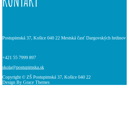
KONTAKT
Postupimská 37, Košice 040 22 Mestská časť Dargovských hrdinov
+421 55 7999 897
skola@postupimska.sk
Copyright © ZŠ Postupimská 37, Košice 040 22
Design By Grace Themes