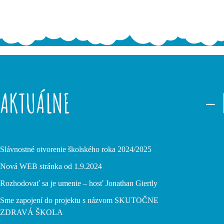
AKTUÁLNE
– 
Slávnostné otvorenie školského roka 2024/2025
Nová WEB stránka od 1.9.2024
Rozhodovať sa je umenie – hosť Jonathan Giertly
Sme zapojení do projektu s názvom SKUTOČNE
ZDRAVÁ ŠKOLA