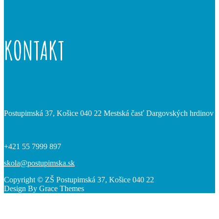
KONTAKT
Postupimská 37, Košice 040 22 Mestská časť Dargovských hrdinov
+421 55 7999 897
skola@postupimska.sk
Copyright © ZŠ Postupimská 37, Košice 040 22
Design By Grace Themes