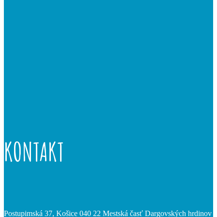
KONTAKT
Postupimská 37, Košice 040 22 Mestská časť Dargovských hrdinov