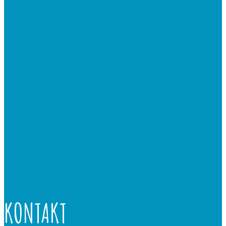
KONTAKT