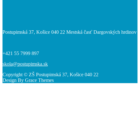
Postupimská 37, Košice 040 22 Mestská časť Dargovských hrdinov
+421 55 7999 897
skola@postupimska.sk
Copyright © ZŠ Postupimská 37, Košice 040 22
Design By Grace Themes