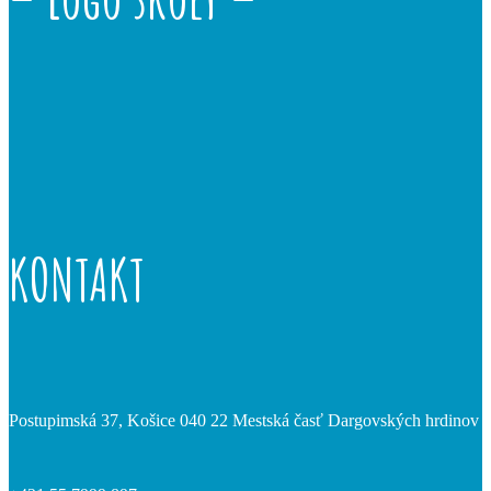
KONTAKT
Postupimská 37, Košice 040 22 Mestská časť Dargovských hrdinov