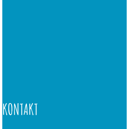
KONTAKT