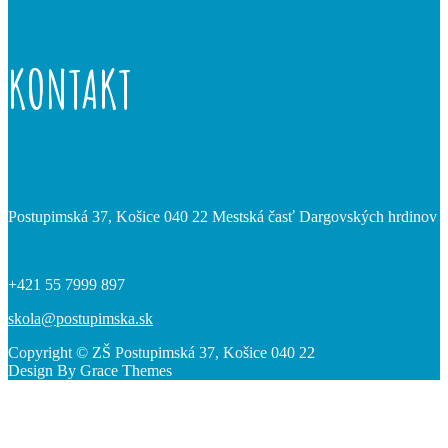
KONTAKT
Postupimská 37, Košice 040 22 Mestská časť Dargovských hrdinov
+421 55 7999 897
skola@postupimska.sk
Copyright © ZŠ Postupimská 37, Košice 040 22
Design By Grace Themes