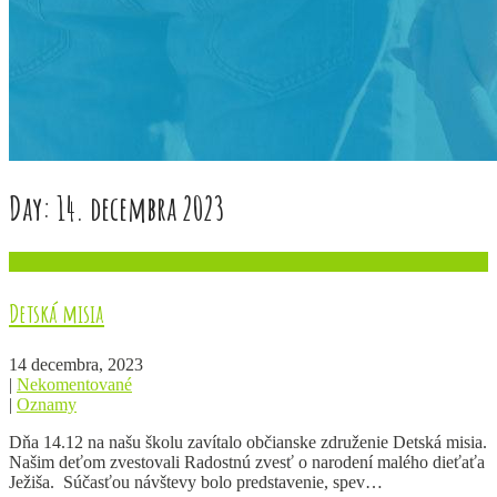
Day:
14. decembra 2023
Detská misia
14 decembra, 2023
|
Nekomentované
|
Oznamy
Dňa 14.12 na našu školu zavítalo občianske združenie Detská misia.
Našim deťom zvestovali Radostnú zvesť o narodení malého dieťaťa
Ježiša. Súčasťou návštevy bolo predstavenie, spev…