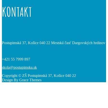
KONTAKT
Postupimská 37, Košice 040 22 Mestská časť Dargovských hrdinov
+421 55 7999 897
skola@postupimska.sk
Copyright © ZŠ Postupimská 37, Košice 040 22
Design By Grace Themes