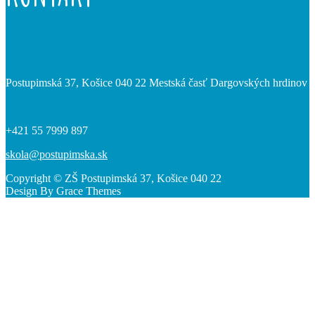
Postupimská 37, Košice 040 22 Mestská časť Dargovských hrdinov
+421 55 7999 897
skola@postupimska.sk
Copyright © ZŠ Postupimská 37, Košice 040 22
Design By Grace Themes