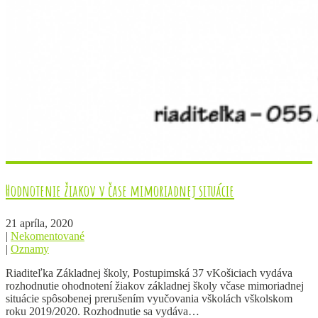
Hodnotenie žiakov v čase mimoriadnej situácie
21 apríla, 2020
|
Nekomentované
|
Oznamy
Riaditeľka Základnej školy, Postupimská 37 vKošiciach vydáva
rozhodnutie ohodnotení žiakov základnej školy včase mimoriadnej
situácie spôsobenej prerušením vyučovania vškolách vškolskom
roku 2019/2020. Rozhodnutie sa vydáva…