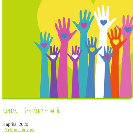
Kontakt – špeciálny pedagóg
3 apríla, 2020
|
Nekomentované