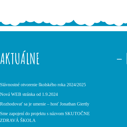
AKTUÁLNE
– 
Slávnostné otvorenie školského roka 2024/2025
Nová WEB stránka od 1.9.2024
Rozhodovať sa je umenie – hosť Jonathan Giertly
Sme zapojení do projektu s názvom SKUTOČNE
ZDRAVÁ ŠKOLA