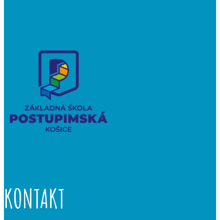
KONTAKT