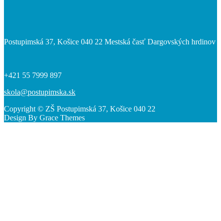
Postupimská 37, Košice 040 22 Mestská časť Dargovských hrdinov
+421 55 7999 897
skola@postupimska.sk
Copyright © ZŠ Postupimská 37, Košice 040 22
Design By Grace Themes