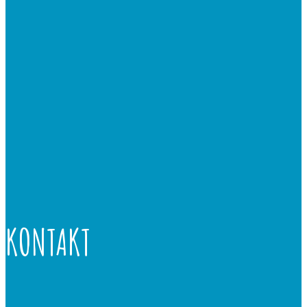
KONTAKT