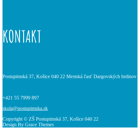
KONTAKT
Postupimská 37, Košice 040 22 Mestská časť Dargovských hrdinov
+421 55 7999 897
skola@postupimska.sk
Copyright © ZŠ Postupimská 37, Košice 040 22
Design By Grace Themes