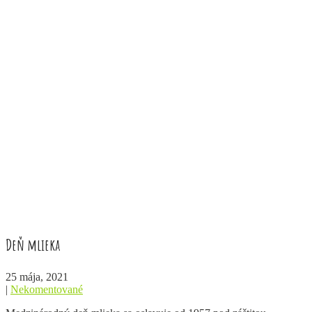
Deň mlieka
25 mája, 2021
|
Nekomentované