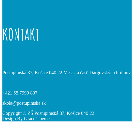
KONTAKT
Postupimská 37, Košice 040 22 Mestská časť Dargovských hrdinov
+421 55 7999 897
skola@postupimska.sk
Copyright © ZŠ Postupimská 37, Košice 040 22
Design By Grace Themes