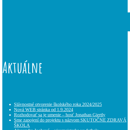
Aktuálne
Slávnostné otvorenie školského roka 2024/2025
Nová WEB stránka od 1.9.2024
Rozhodovať sa je umenie – hosť Jonathan Giertly
Sme zapojení do projektu s názvom SKUTOČNE ZDRAVÁ
ŠKOLA