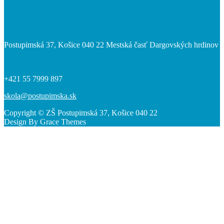
Postupimská 37, Košice 040 22 Mestská časť Dargovských hrdinov
+421 55 7999 897
skola@postupimska.sk
Copyright © ZŠ Postupimská 37, Košice 040 22
Design By Grace Themes