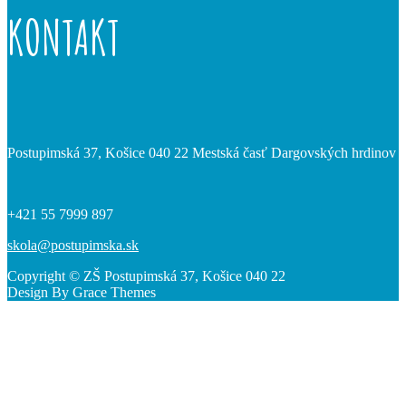
KONTAKT
Postupimská 37, Košice 040 22 Mestská časť Dargovských hrdinov
+421 55 7999 897
skola@postupimska.sk
Copyright © ZŠ Postupimská 37, Košice 040 22
Design By Grace Themes