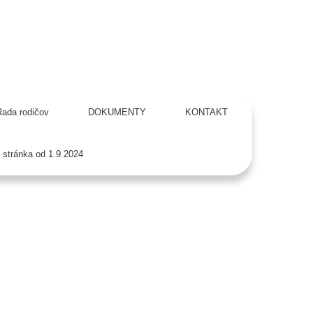
ada rodičov
DOKUMENTY
KONTAKT
stránka od 1.9.2024