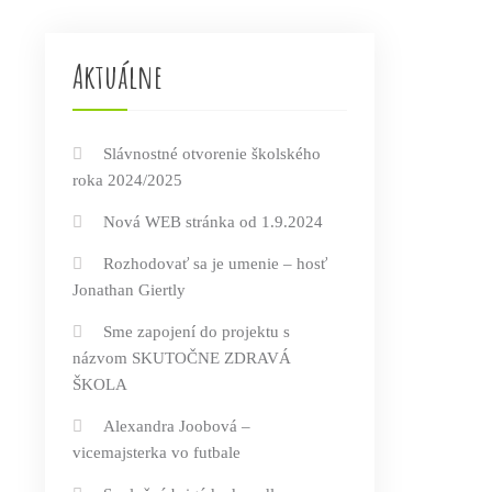
Aktuálne
Slávnostné otvorenie školského
roka 2024/2025
Nová WEB stránka od 1.9.2024
Rozhodovať sa je umenie – hosť
Jonathan Giertly
Sme zapojení do projektu s
názvom SKUTOČNE ZDRAVÁ
ŠKOLA
Alexandra Joobová –
vicemajsterka vo futbale