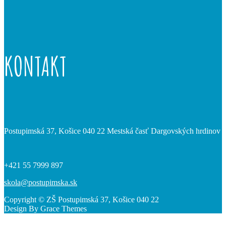
KONTAKT
Postupimská 37, Košice 040 22 Mestská časť Dargovských hrdinov
+421 55 7999 897
skola@postupimska.sk
Copyright © ZŠ Postupimská 37, Košice 040 22
Design By Grace Themes