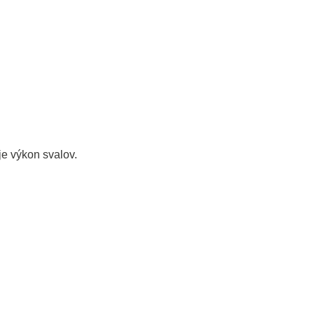
je výkon svalov.