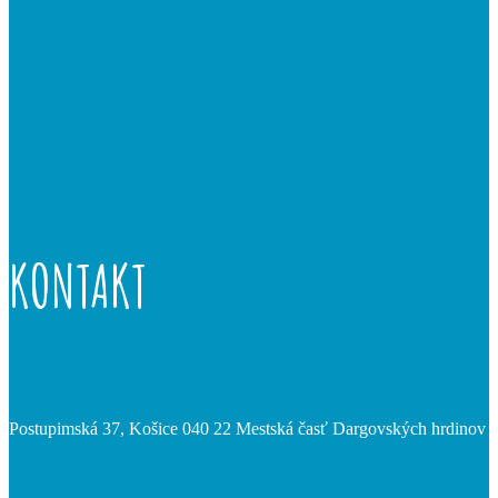
KONTAKT
Postupimská 37, Košice 040 22 Mestská časť Dargovských hrdinov