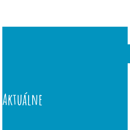
Aktuálne