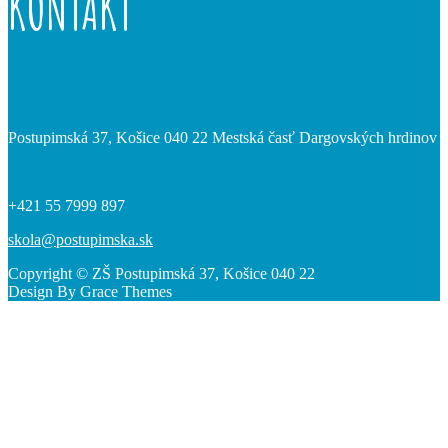
KONTAKT
Postupimská 37, Košice 040 22 Mestská časť Dargovských hrdinov
+421 55 7999 897
skola@postupimska.sk
Copyright © ZŠ Postupimská 37, Košice 040 22
Design By Grace Themes