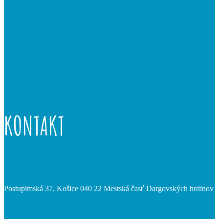
KONTAKT
Postupimská 37, Košice 040 22 Mestská časť Dargovských hrdinov