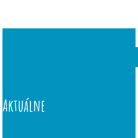
Aktuálne